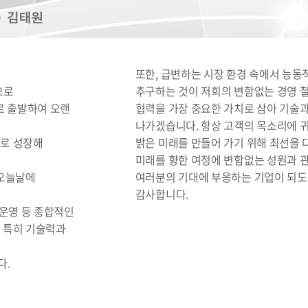
또한, 급변하는 시장 환경 속에서 능동
으로
추구하는 것이 저희의 변함없는 경영 
로 출발하여 오랜
협력을 가장 중요한 가치로 삼아 기술
나가겠습니다. 항상 고객의 목소리에 귀
으로 성장해
밝은 미래를 만들어 가기 위해 최선을 
미래를 향한 여정에 변함없는 성원과 
 오늘날에
여러분의 기대에 부응하는 기업이 되도
감사합니다.
 운영 등 종합적인
 특히 기술력과
다.