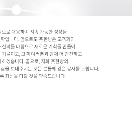
적으로 대응하며 지속 가능한 성장을
철학입니다. 앞으로도 ㈜한방은 고객과의
과 신뢰를 바탕으로 새로운 기회를 만들어
 기울이고, 고객 여러분과 함께 더 안전하고
다하겠습니다. 끝으로, 저희 ㈜한방의
관심을 보내주시는 모든 분들께 깊은 감사를 드립니다.
록 최선을 다할 것을 약속드립니다.