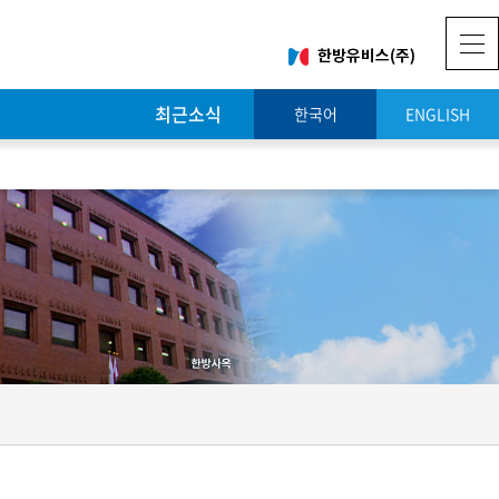
최근소식
한국어
ENGLISH